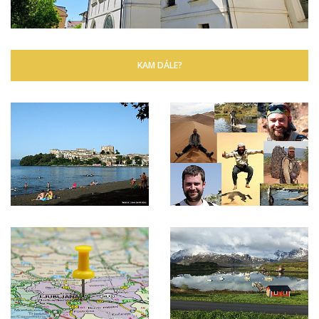
KAM DÁLE?