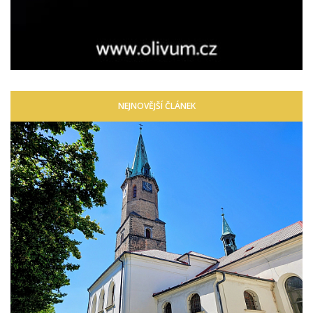
NEJNOVĚJŠÍ ČLÁNEK