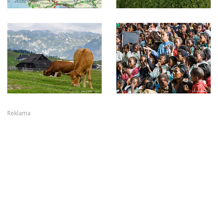
Reklama