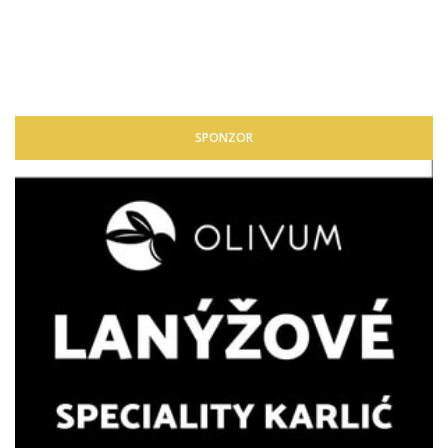
SPONZOR