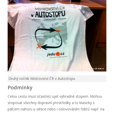
Druhý ročník Mistrovství ČR v Autostopu
Podmínky
Celou cestu musí účastníci ujet výhradně stopem. Mohou
stopovat všechny dopravní prostředky a to klasicky s
palcem nahoru u silnice nebo i oslovováním řidičů např. na