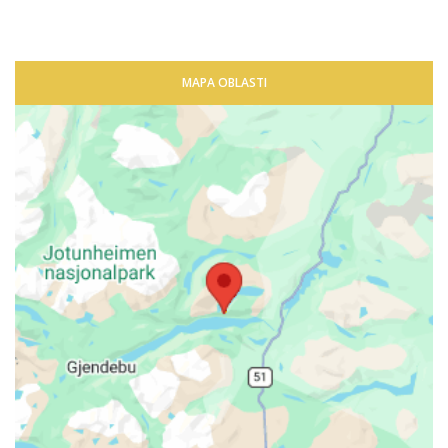
MAPA OBLASTI