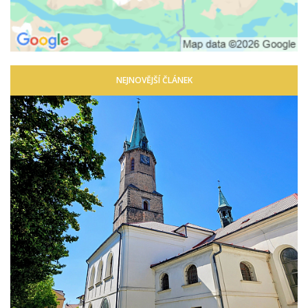
NEJNOVĚJŠÍ ČLÁNEK