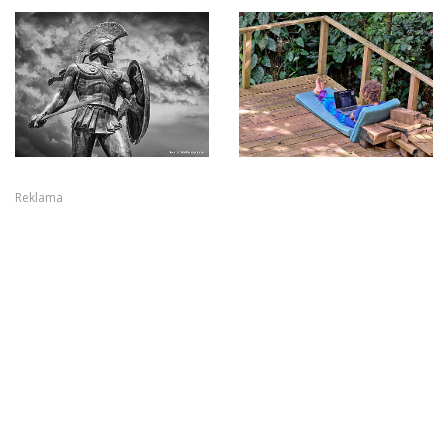
Reklama