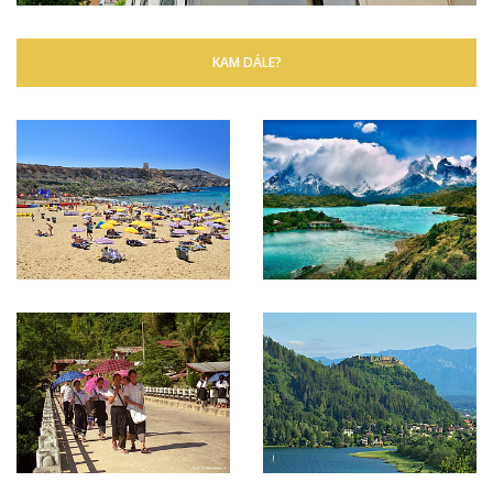
KAM DÁLE?