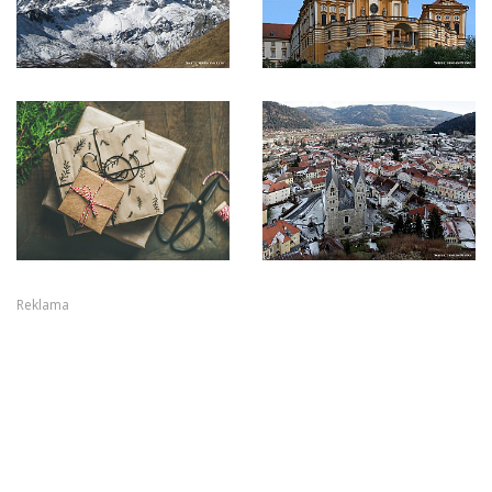
Reklama