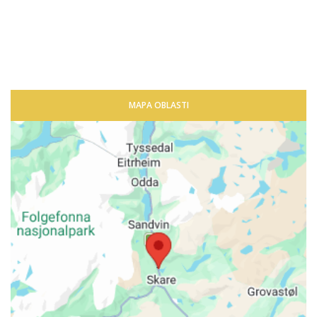
MAPA OBLASTI