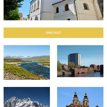
KAM DÁLE?