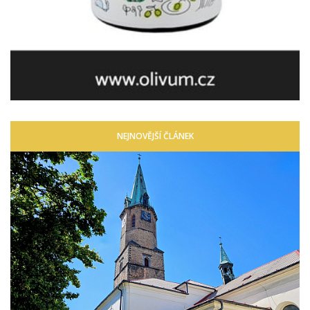
NEJNOVĚJŠÍ ČLÁNEK