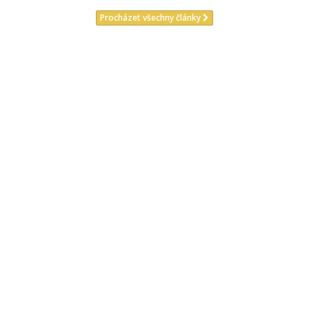
Procházet všechny články