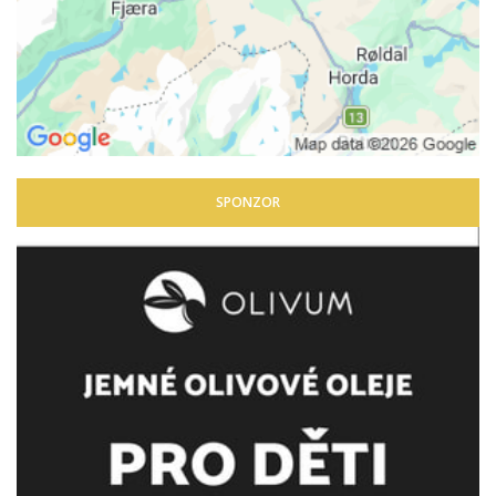
SPONZOR