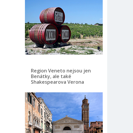
Region Veneto nejsou jen
Benátky, ale také
Shakespearova Verona