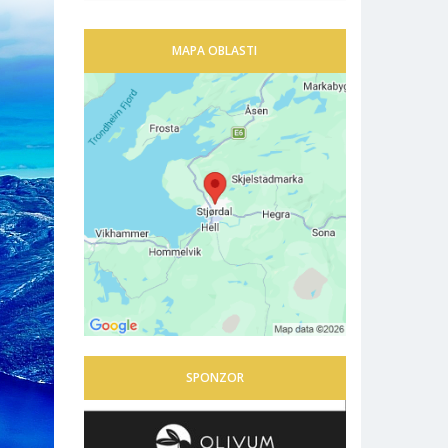
MAPA OBLASTI
SPONZOR