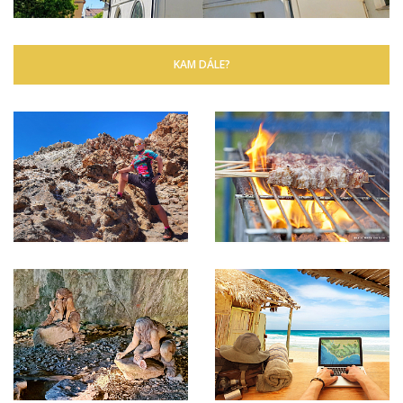
KAM DÁLE?