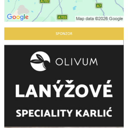
SPONZOR