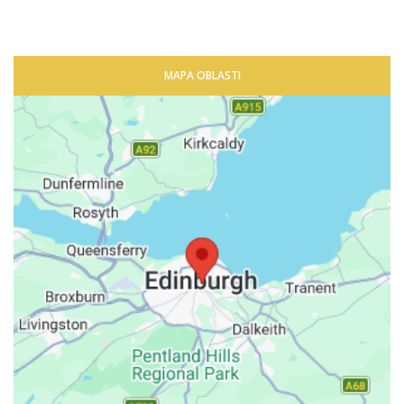
MAPA OBLASTI