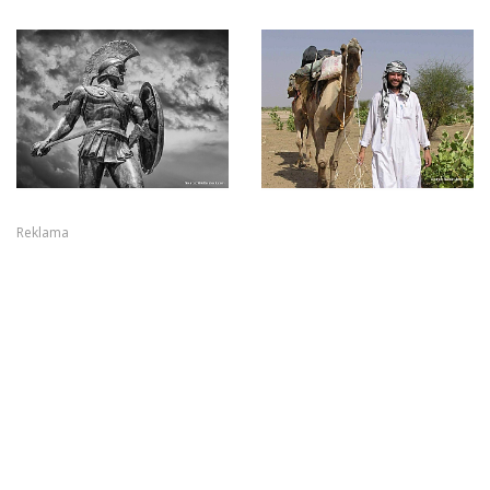
Reklama