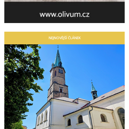
NEJNOVĚJŠÍ ČLÁNEK