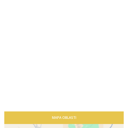
MAPA OBLASTI