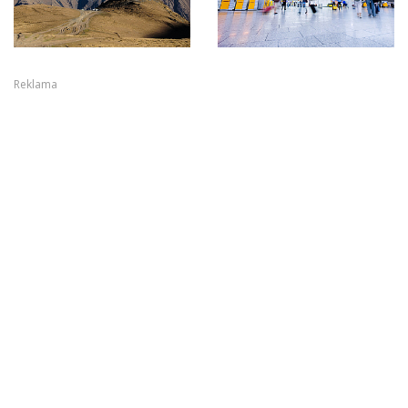
Reklama