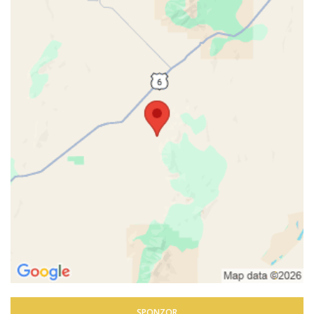
SPONZOR