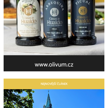
NEJNOVĚJŠÍ ČLÁNEK