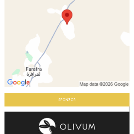
SPONZOR