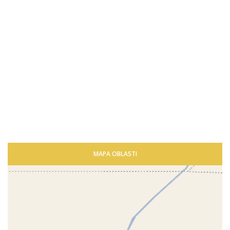
MAPA OBLASTI