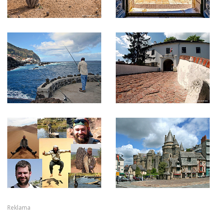
Reklama