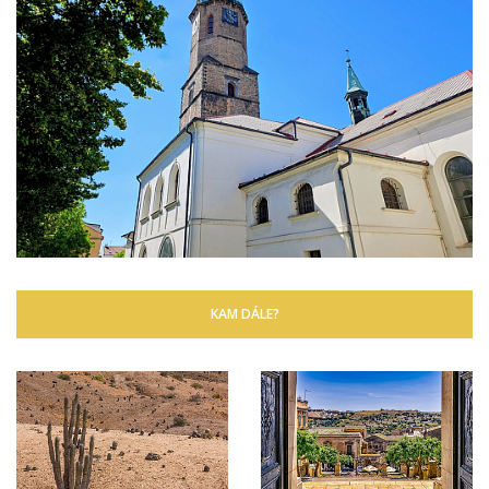
KAM DÁLE?