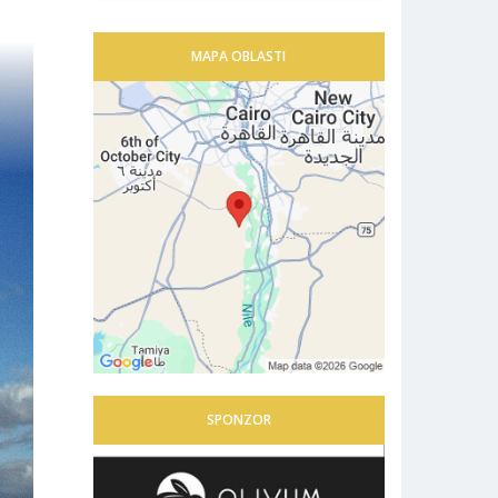
MAPA OBLASTI
SPONZOR