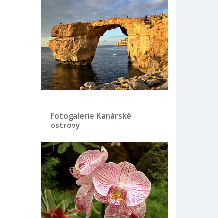
Fotogalerie Kanárské
ostrovy