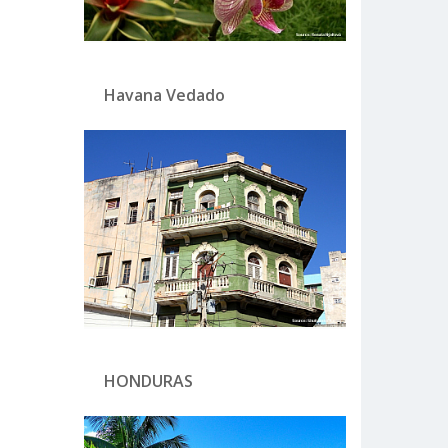
Havana Vedado
HONDURAS