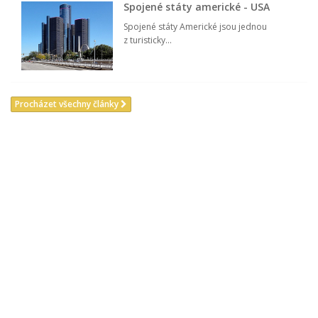
Spojené státy americké - USA
Spojené státy Americké jsou jednou
z turisticky...
Procházet všechny články