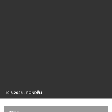
10.8.2026 - PONDĚLÍ