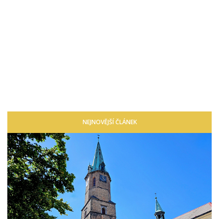
NEJNOVĚJŠÍ ČLÁNEK