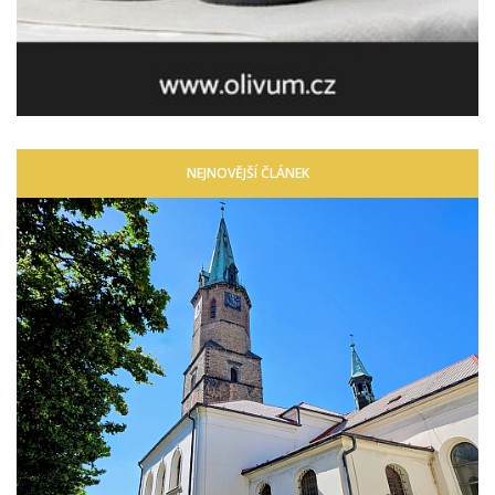
NEJNOVĚJŠÍ ČLÁNEK