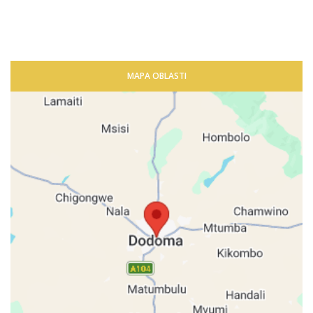
MAPA OBLASTI