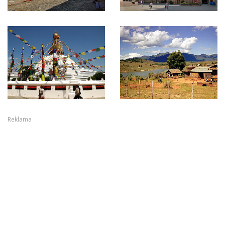
Reklama