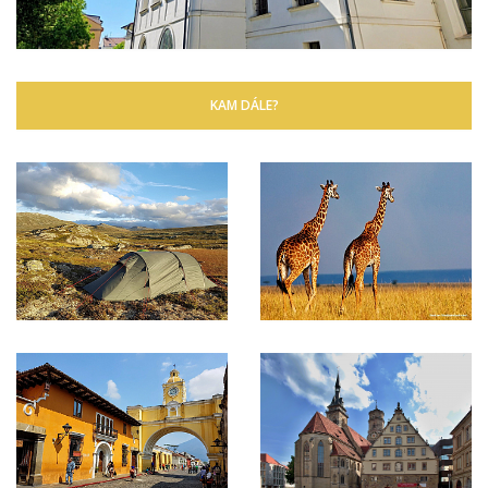
KAM DÁLE?