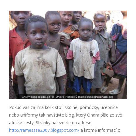
Pokud vás zajímá kolik stojí školné, pomůcky, učebnice
nebo uniformy tak navštivte blog, který Ondra píše ze své
africké cesty. Stránky naleznete na adrese
http://ramessse2007.blogspot.com/
a kromě informací o