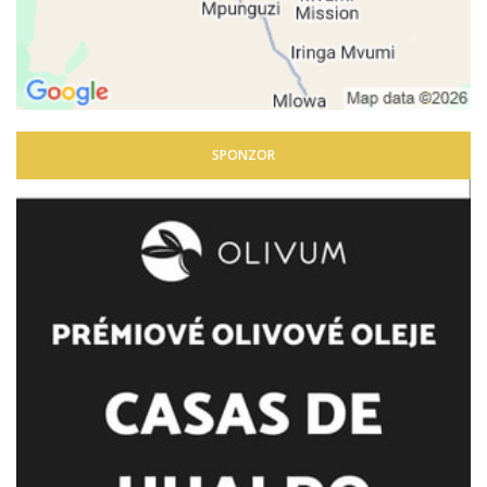
SPONZOR