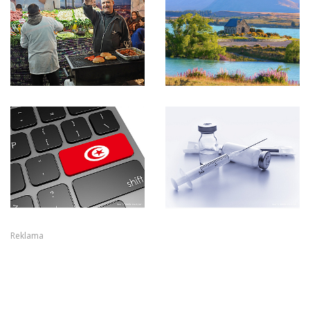
Reklama