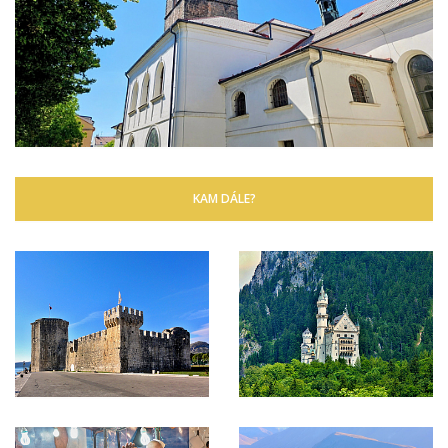
KAM DÁLE?