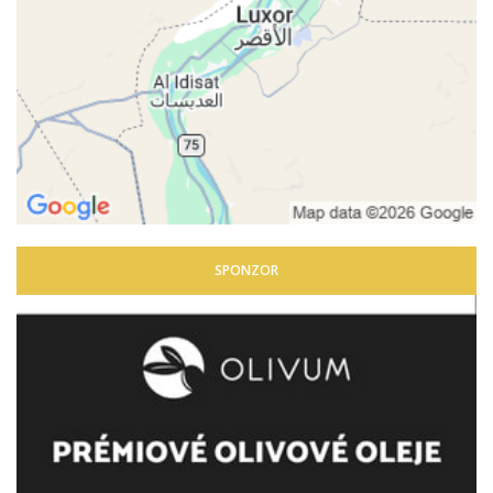
SPONZOR