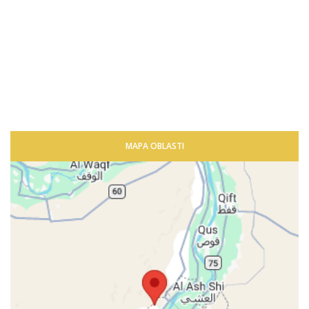
MAPA OBLASTI