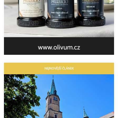
NEJNOVĚJŠÍ ČLÁNEK