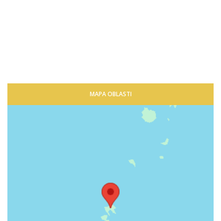
MAPA OBLASTI