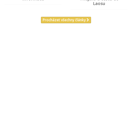
Laosu
Procházet všechny články