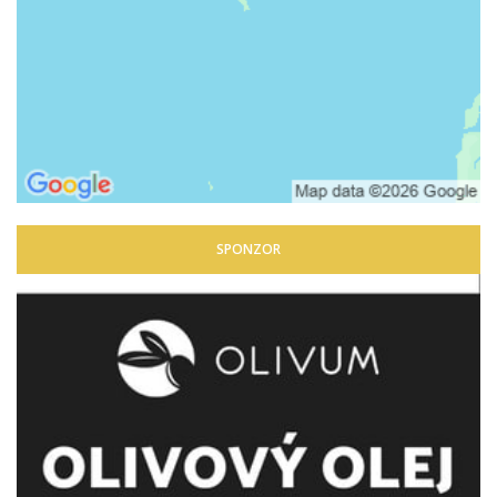
SPONZOR