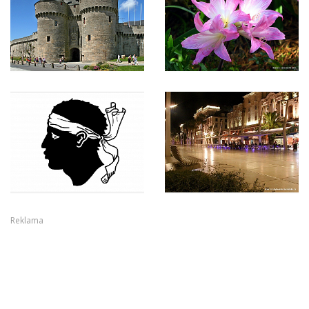
Reklama