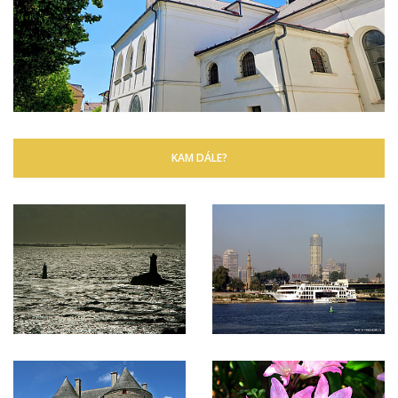
KAM DÁLE?