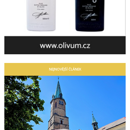
NEJNOVĚJŠÍ ČLÁNEK