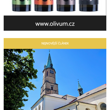
NEJNOVĚJŠÍ ČLÁNEK