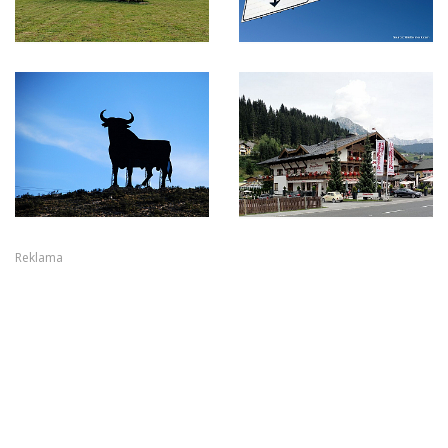
Reklama