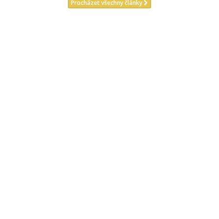
Procházet všechny články