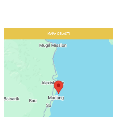
MAPA OBLASTI