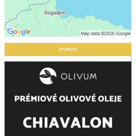
SPONZOR