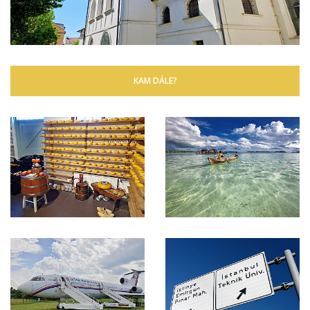
KAM DÁLE?