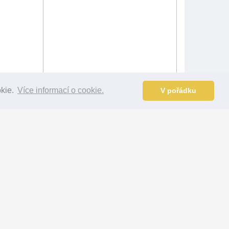
okie.
Více informací o cookie.
V pořádku