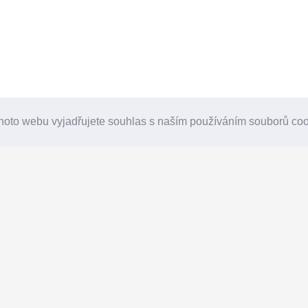
hoto webu vyjadřujete souhlas s naším používáním souborů co