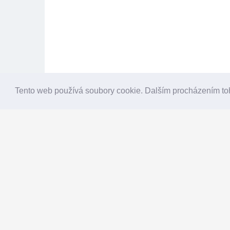
Tento web používá soubory cookie. Dalším procházením to