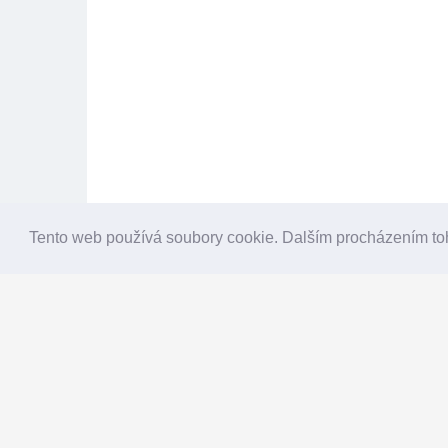
Tento web používá soubory cookie. Dalším procházením to