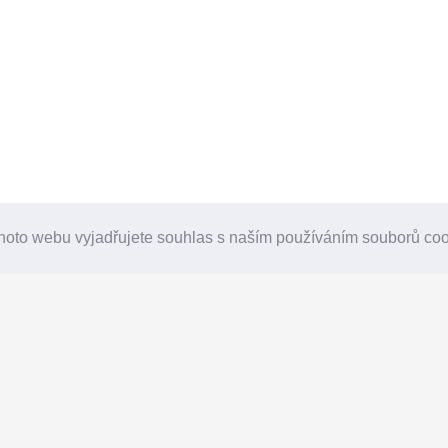
hoto webu vyjadřujete souhlas s naším používáním souborů co