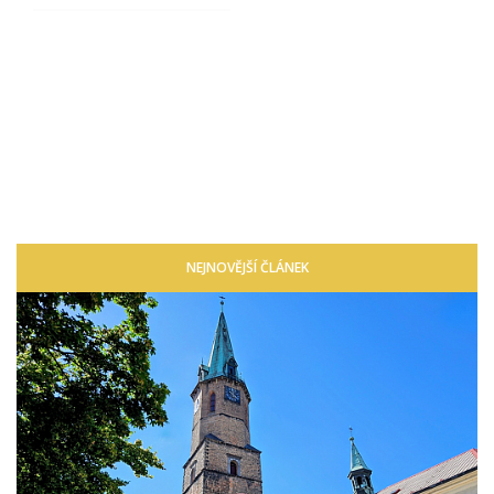
NEJNOVĚJŠÍ ČLÁNEK