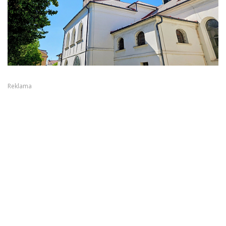
Reklama