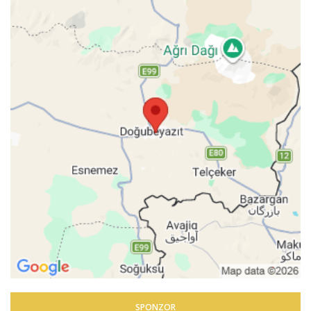
SPONZOR