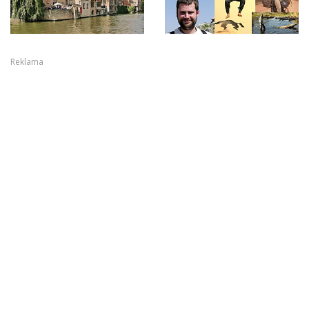
Reklama