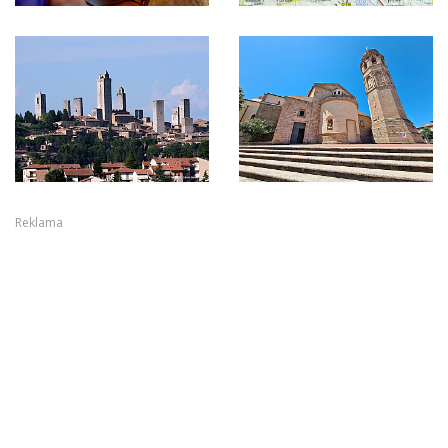
Reklama