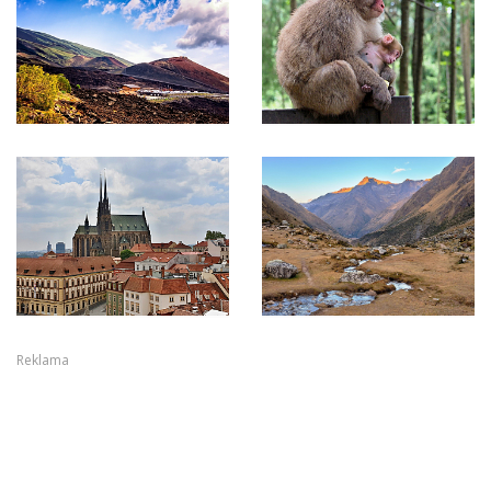
Reklama