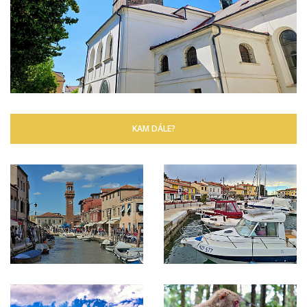
KAM DÁLE?