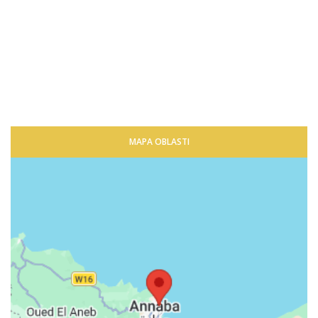
MAPA OBLASTI