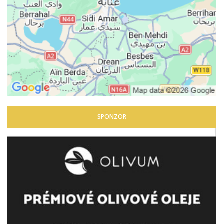
SPONZOR