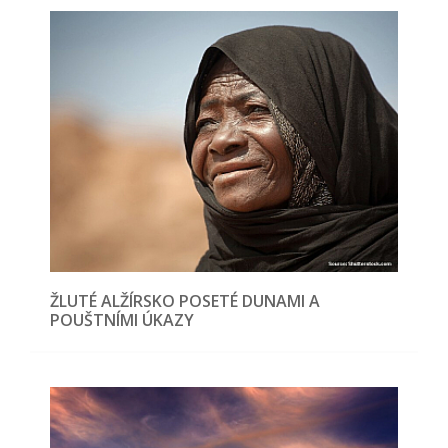
ŽLUTÉ ALŽÍRSKO POSETÉ DUNAMI A
POUŠTNÍMI ÚKAZY