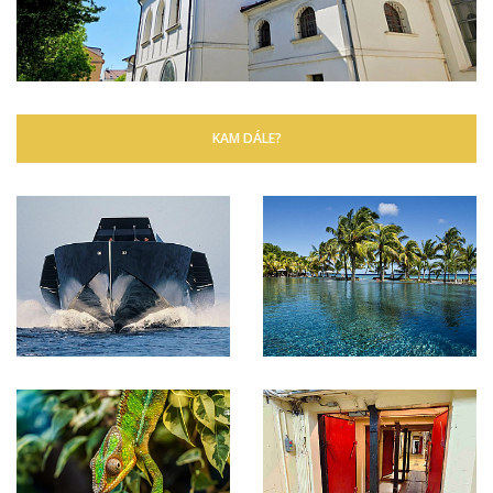
KAM DÁLE?