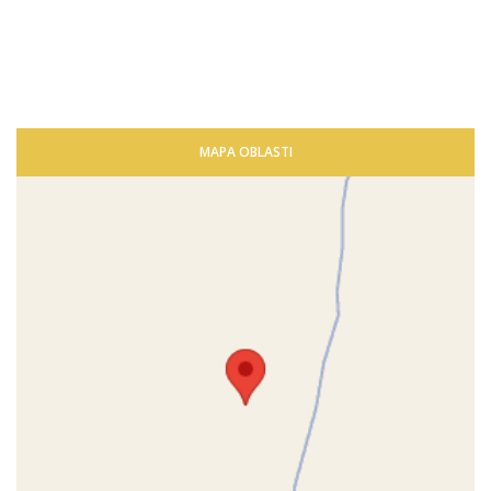
MAPA OBLASTI