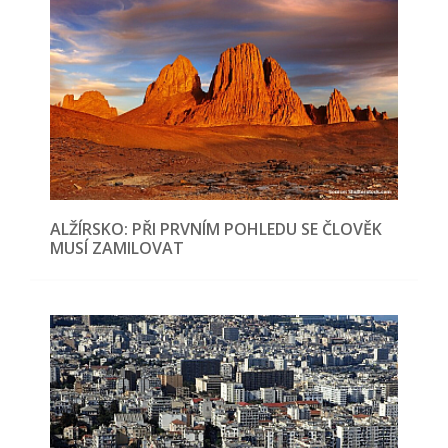
ALŽÍRSKO: PŘI PRVNÍM POHLEDU SE ČLOVĚK
MUSÍ ZAMILOVAT