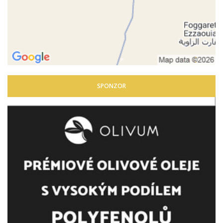
SPONZOR