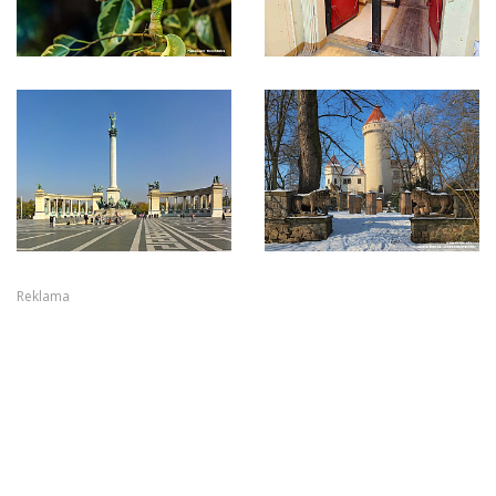
Reklama