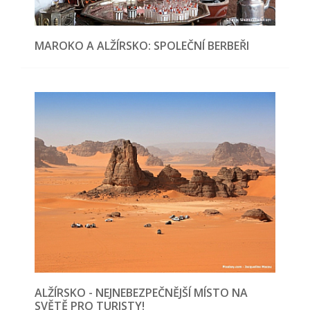
MAROKO A ALŽÍRSKO: SPOLEČNÍ BERBEŘI
ALŽÍRSKO - NEJNEBEZPEČNĚJŠÍ MÍSTO NA
SVĚTĚ PRO TURISTY!