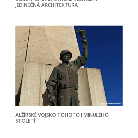
JEDINEČNÁ ARCHITEKTURA
ALŽÍRSKÉ VOJSKO TOHOTO I MINULÉHO
STOLETÍ