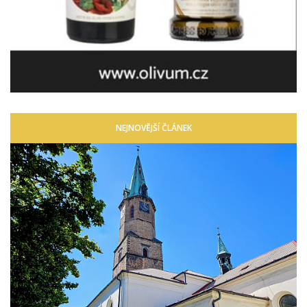
NEJNOVĚJŠÍ ČLÁNEK