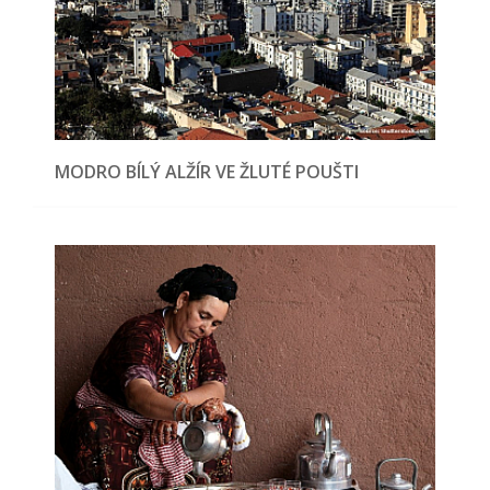
MODRO BÍLÝ ALŽÍR VE ŽLUTÉ POUŠTI