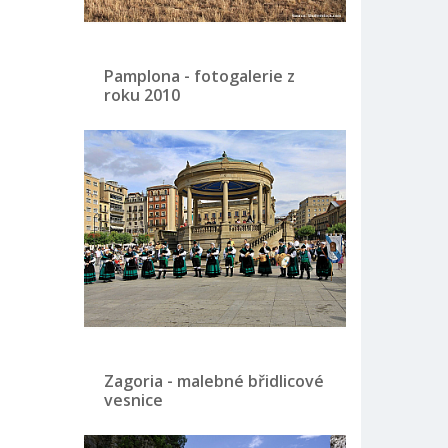
Pamplona - fotogalerie z
roku 2010
Zagoria - malebné břidlicové
vesnice