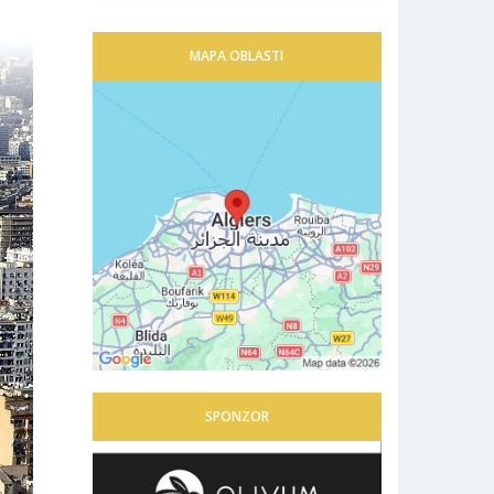
MAPA OBLASTI
SPONZOR