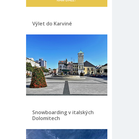
Výlet do Karviné
Snowboarding v italských
Dolomitech