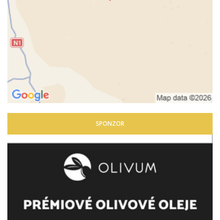
SPONZOR