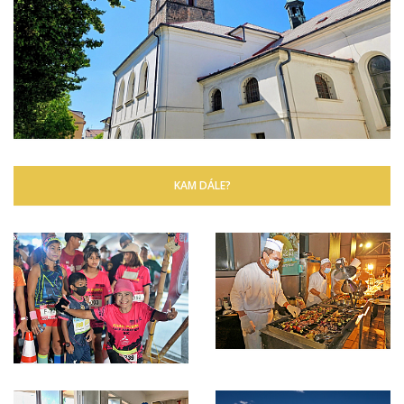
KAM DÁLE?