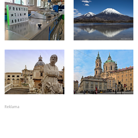
Reklama