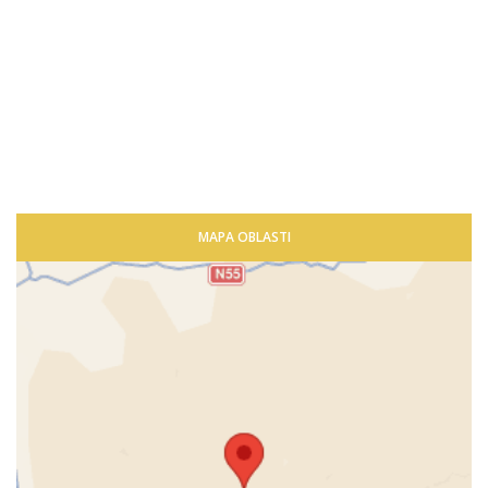
MAPA OBLASTI