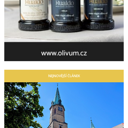
NEJNOVĚJŠÍ ČLÁNEK