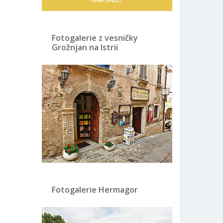
Fotogalerie z vesničky
Grožnjan na Istrii
Fotogalerie Hermagor