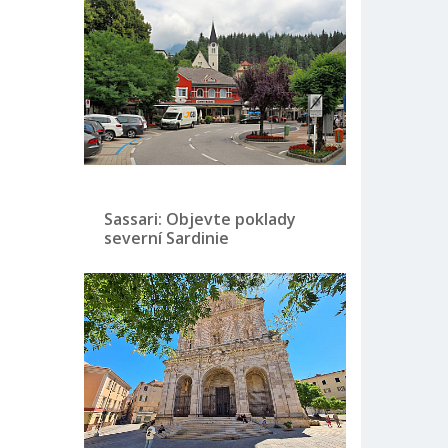
Sassari: Objevte poklady
severní Sardinie