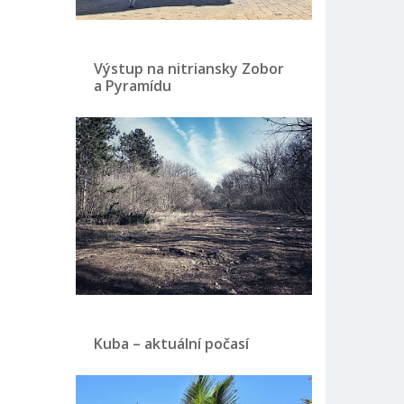
Výstup na nitriansky Zobor
a Pyramídu
Kuba – aktuální počasí