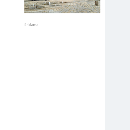
Reklama