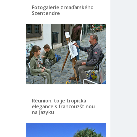
Fotogalerie z maďarského
Szentendre
Réunion, to je tropická
elegance s francouzštinou
na jazyku