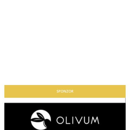
SPONZOR