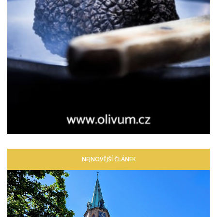
NEJNOVĚJŠÍ ČLÁNEK