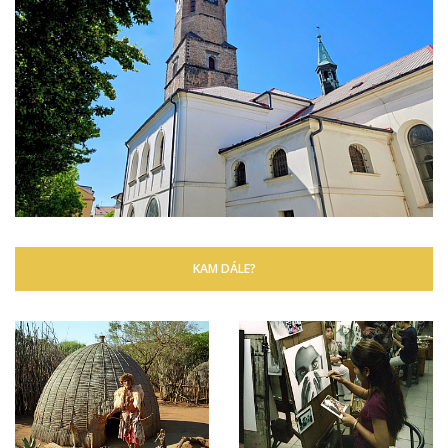
KAM DÁLE?