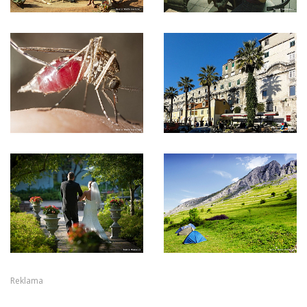
Reklama