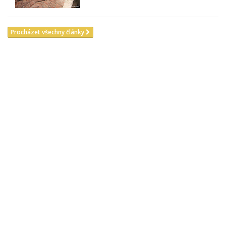
Procházet všechny články