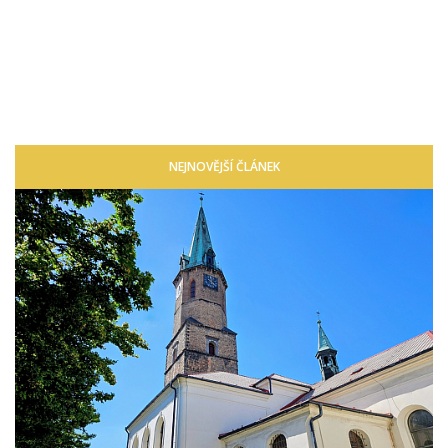
NEJNOVĚJŠÍ ČLÁNEK