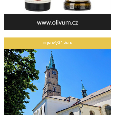
NEJNOVĚJŠÍ ČLÁNEK