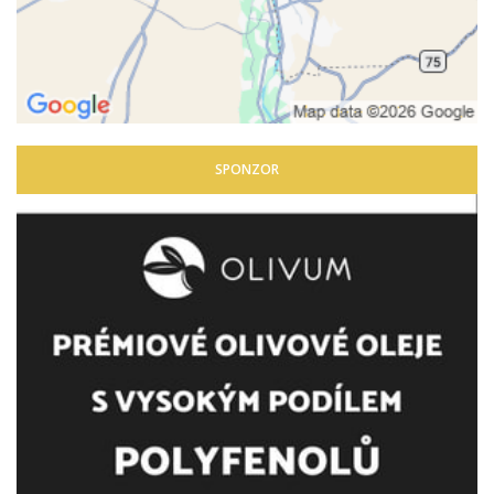
SPONZOR