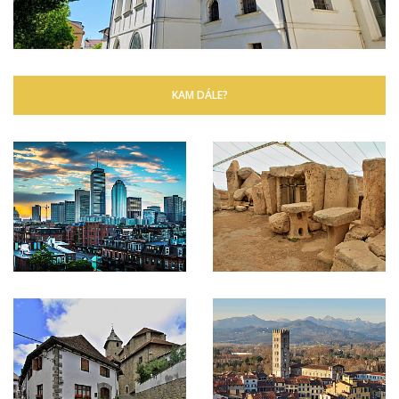
KAM DÁLE?