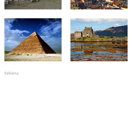
Reklama