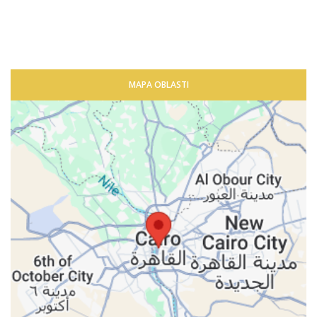
MAPA OBLASTI