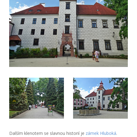
Dalším klenotem se slavnou historií je
zámek Hluboká
.