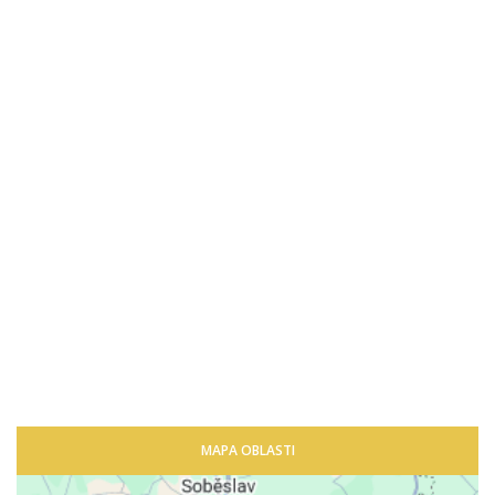
MAPA OBLASTI