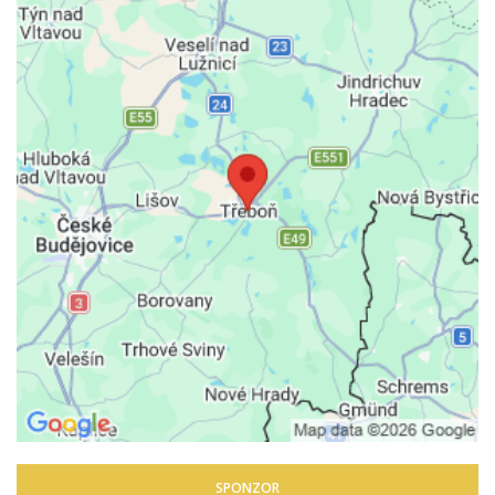
SPONZOR