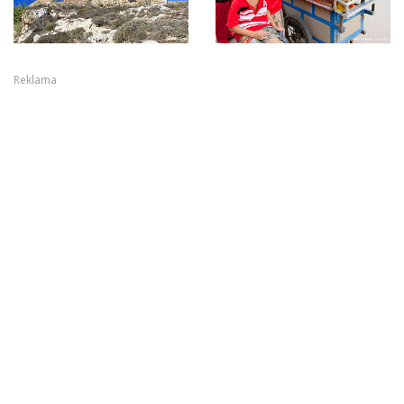
Reklama