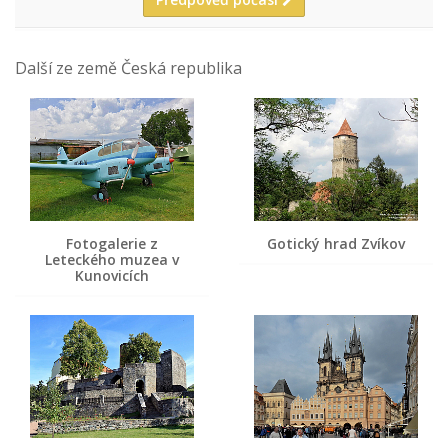
Další ze země Česká republika
Fotogalerie z
Gotický hrad Zvíkov
Leteckého muzea v
Kunovicích