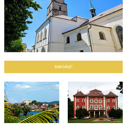
KAM DÁLE?