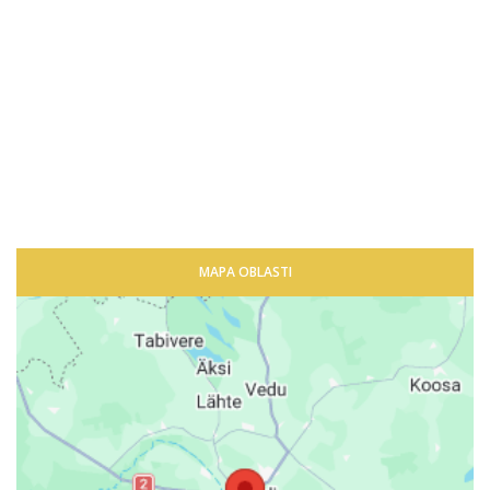
MAPA OBLASTI