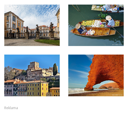
Reklama