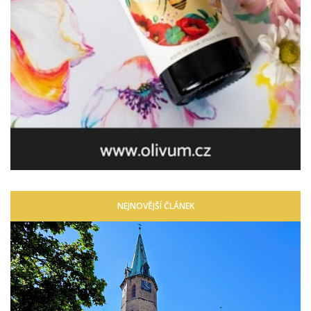
NEJNOVĚJŠÍ ČLÁNEK