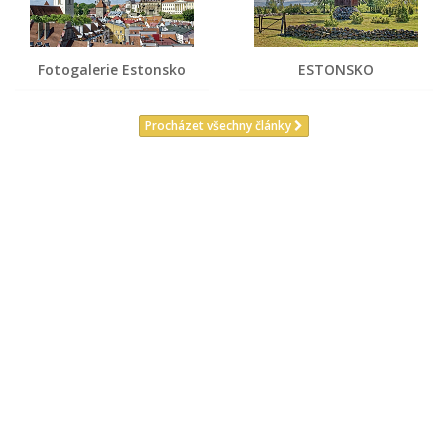
Fotogalerie Estonsko
ESTONSKO
Procházet všechny články