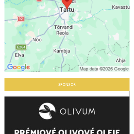
SPONZOR