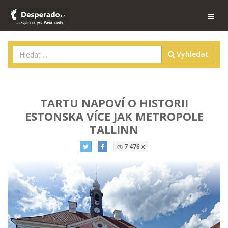
Vyhledat
TARTU NAPOVÍ O HISTORII
ESTONSKA VÍCE JAK METROPOLE
TALLINN
7 476 x