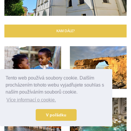
KAM DÁLE?
Tento web používá soubory cookie. Dalším
procházením tohoto webu vyjadřujete souhlas s
naším používáním souborů cookie.
Více informací o cookie.
V pořádku