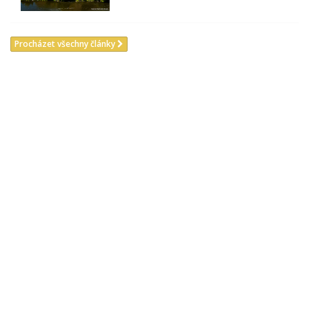
Procházet všechny články