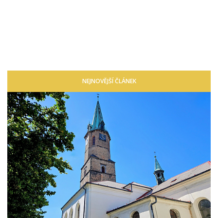
NEJNOVĚJŠÍ ČLÁNEK