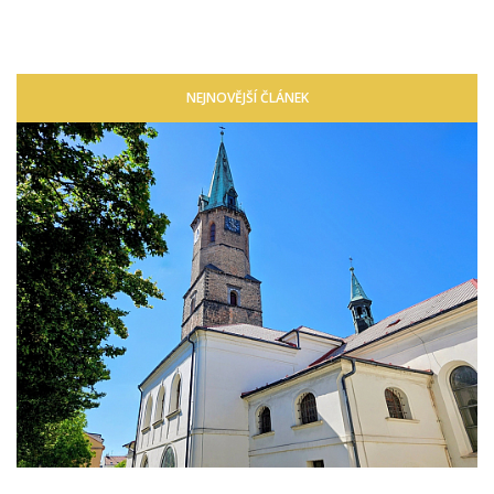
NEJNOVĚJŠÍ ČLÁNEK