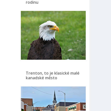
rodinu
Trenton, to je klasické malé
kanadské město