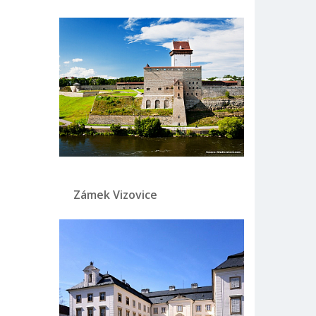
Zámek Vizovice