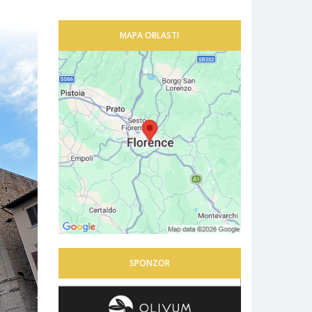
MAPA OBLASTI
SPONZOR