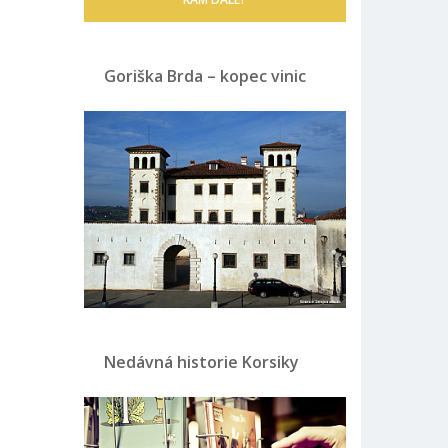
Goriška Brda – kopec vinic
Nedávná historie Korsiky