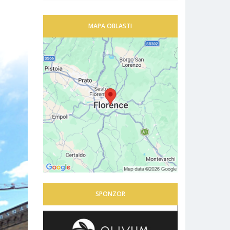
MAPA OBLASTI
SPONZOR