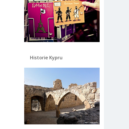
Historie Kypru