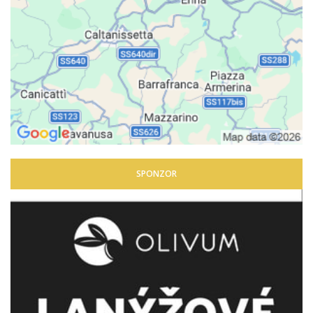
SPONZOR