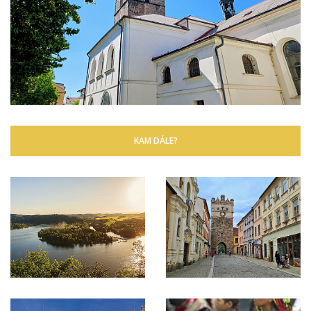
KAM DÁLE?