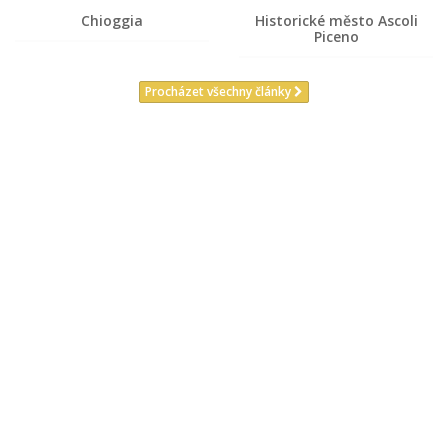
Chioggia
Historické město Ascoli
Piceno
Procházet všechny články