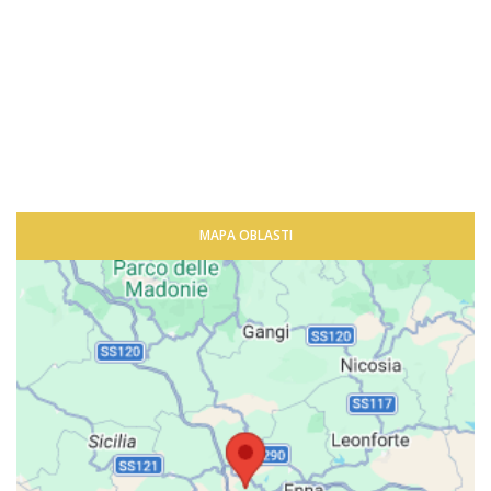
MAPA OBLASTI