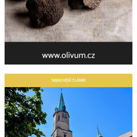
NEJNOVĚJŠÍ ČLÁNEK