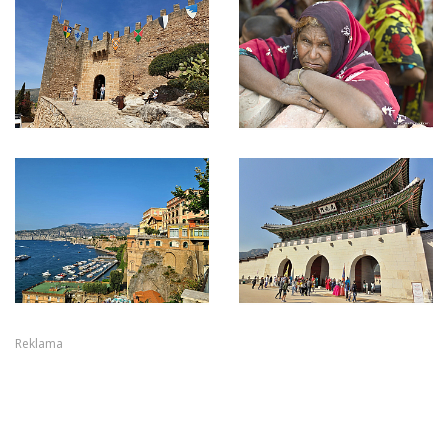
Reklama