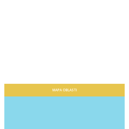
MAPA OBLASTI