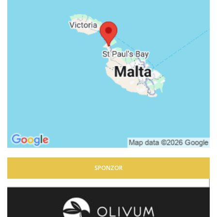
SPONZOR