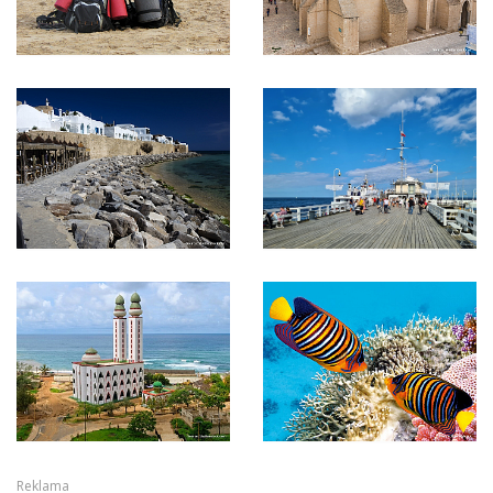
Reklama