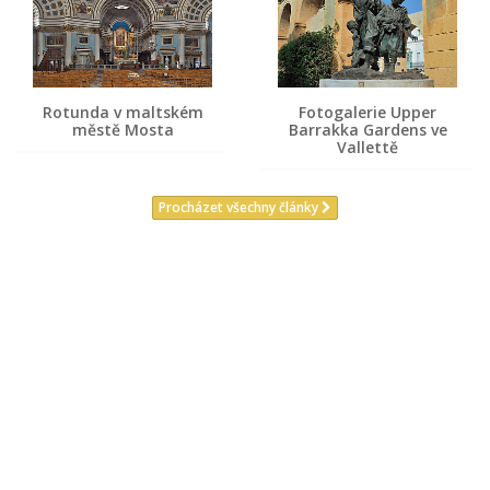
Rotunda v maltském
Fotogalerie Upper
městě Mosta
Barrakka Gardens ve
Vallettě
Procházet všechny články