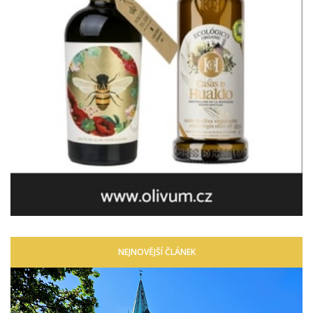
NEJNOVĚJŠÍ ČLÁNEK