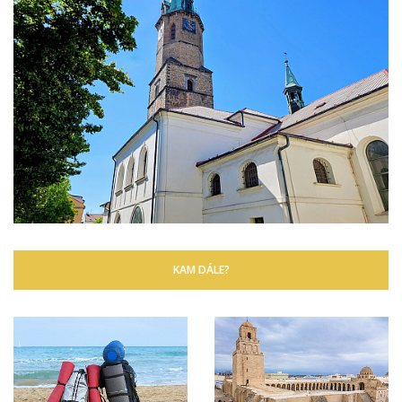
KAM DÁLE?