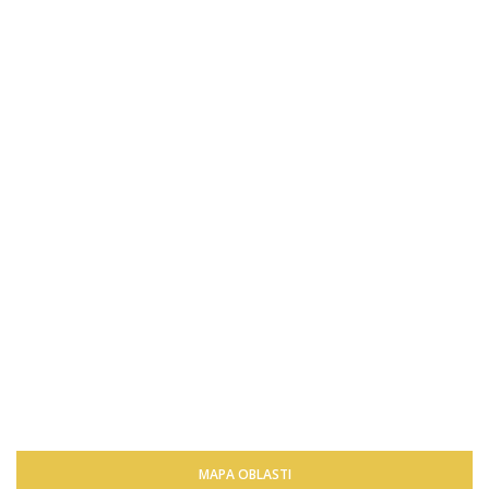
MAPA OBLASTI