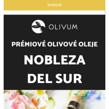
SPONZOR