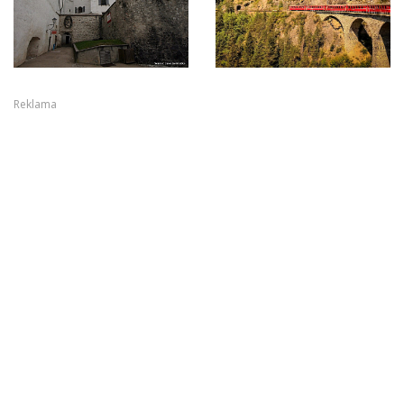
Reklama