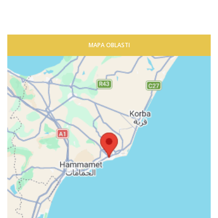
MAPA OBLASTI