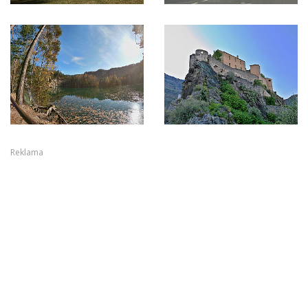
Reklama