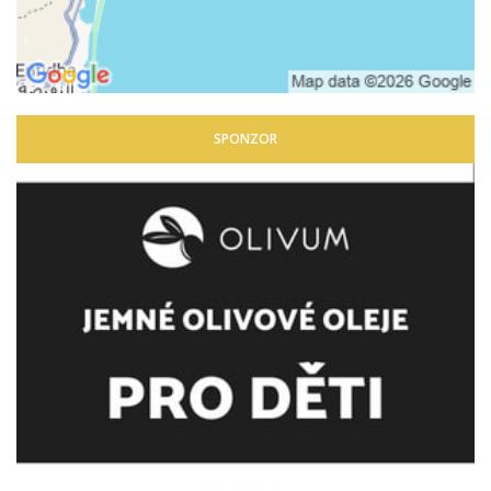
SPONZOR