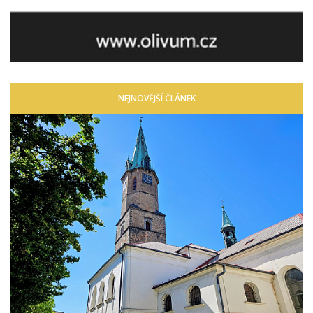
NEJNOVĚJŠÍ ČLÁNEK