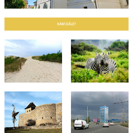
KAM DÁLE?