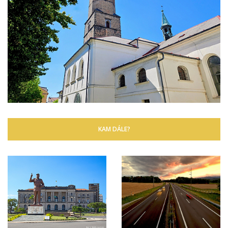
KAM DÁLE?