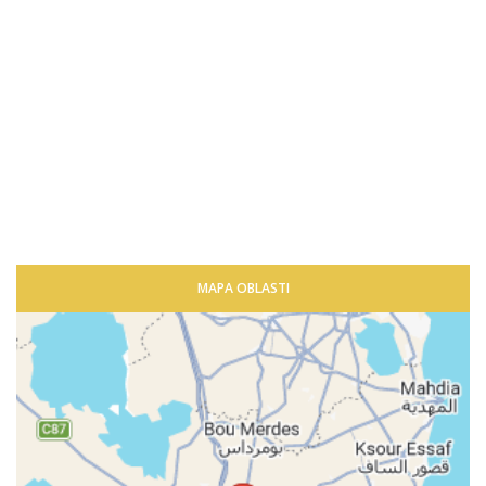
MAPA OBLASTI