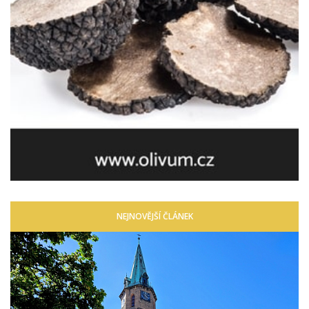
NEJNOVĚJŠÍ ČLÁNEK