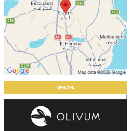
SPONZOR