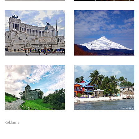
Reklama