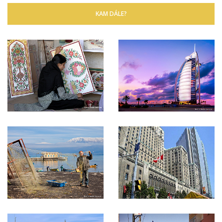
KAM DÁLE?