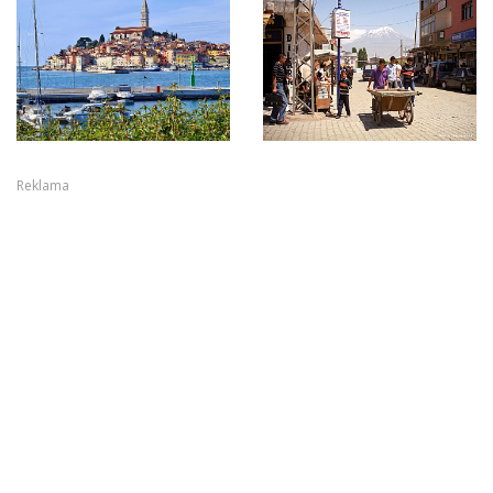
Reklama