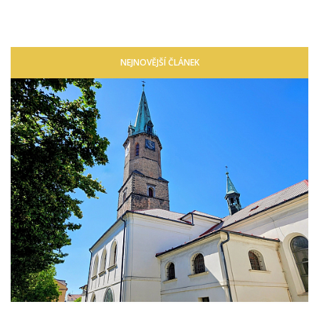
NEJNOVĚJŠÍ ČLÁNEK