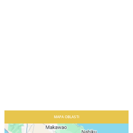
MAPA OBLASTI