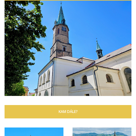
KAM DÁLE?