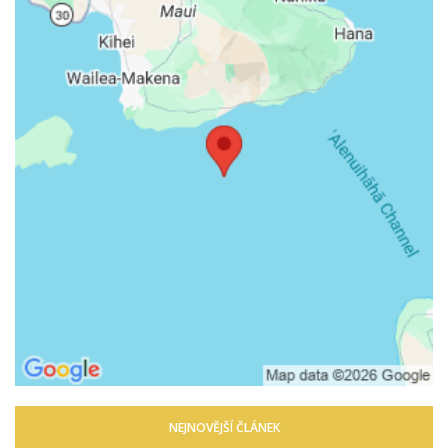
NEJNOVĚJŠÍ ČLÁNEK