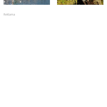
Reklama