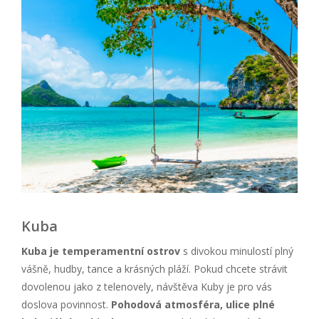
Kuba
Kuba je temperamentní ostrov
s divokou minulostí plný
vášně, hudby, tance a krásných pláží. Pokud chcete strávit
dovolenou jako z telenovely, návštěva Kuby je pro vás
doslova povinnost.
Pohodová atmosféra, ulice plné