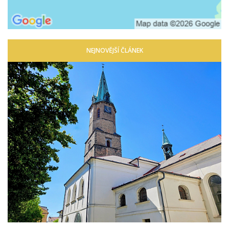
NEJNOVĚJŠÍ ČLÁNEK