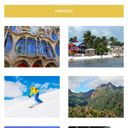
KAM DÁLE?