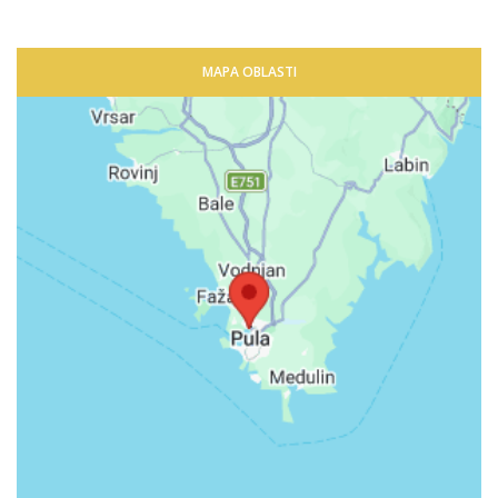
MAPA OBLASTI