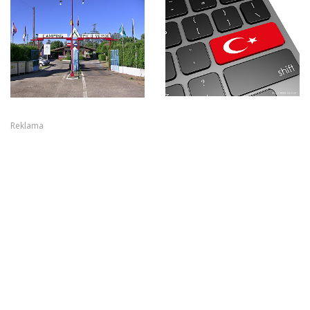
Reklama