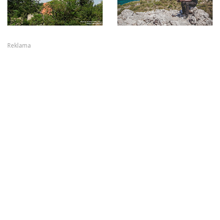
Reklama