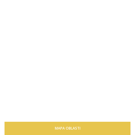
MAPA OBLASTI