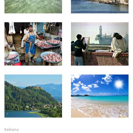
Reklama