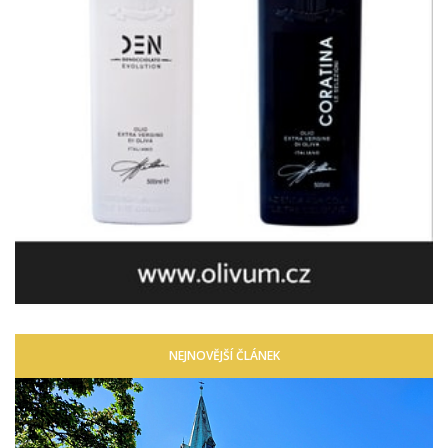
NEJNOVĚJŠÍ ČLÁNEK