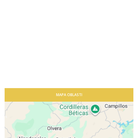
MAPA OBLASTI