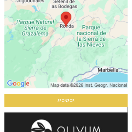
SPONZOR