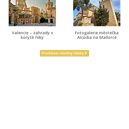
Valencie – zahrady v
Fotogalerie městečka
korytě řeky
Alcúdia na Mallorce
Procházet všechny články