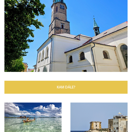
KAM DÁLE?