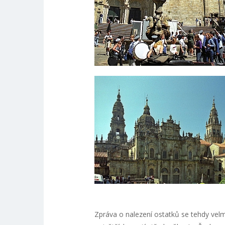
Zpráva o nalezení ostatků se tehdy velmi