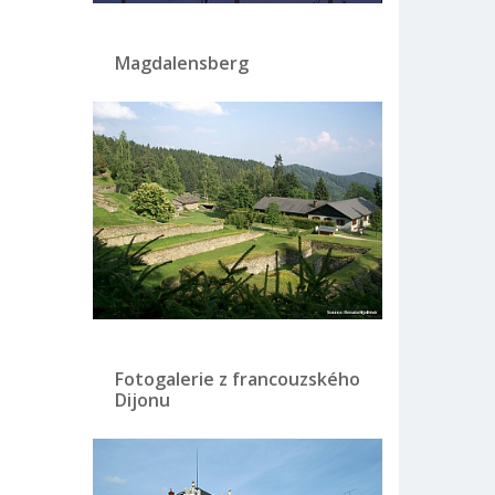
Magdalensberg
Fotogalerie z francouzského
Dijonu