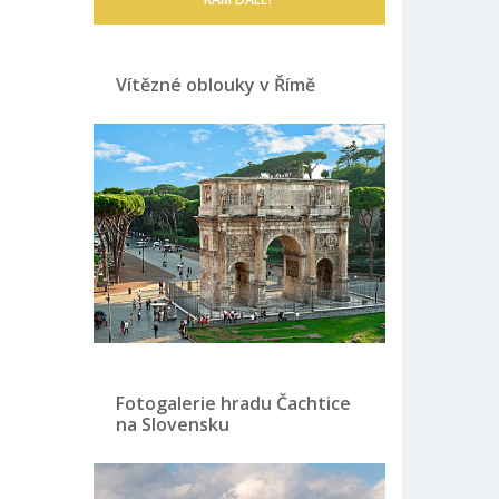
Vítězné oblouky v Římě
Fotogalerie hradu Čachtice
na Slovensku