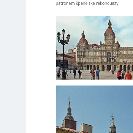
patronem španělské rekonquisty.