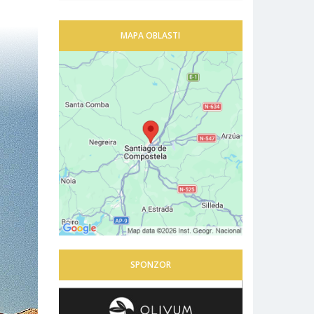
MAPA OBLASTI
SPONZOR