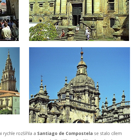
 rychle rozšířila a
Santiago de Compostela
se stalo cílem