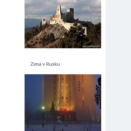
Zima v Rusku