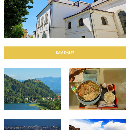
KAM DÁLE?