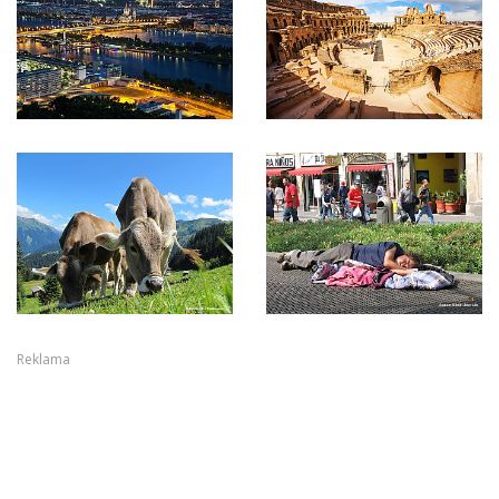
Reklama