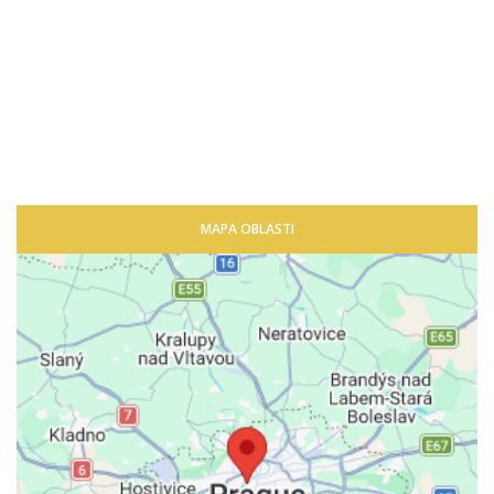
MAPA OBLASTI