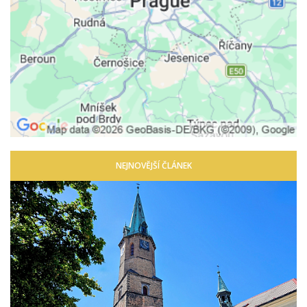
NEJNOVĚJŠÍ ČLÁNEK