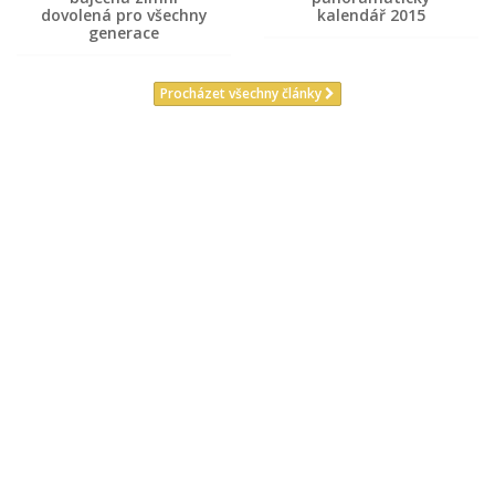
dovolená pro všechny
kalendář 2015
generace
Procházet všechny články