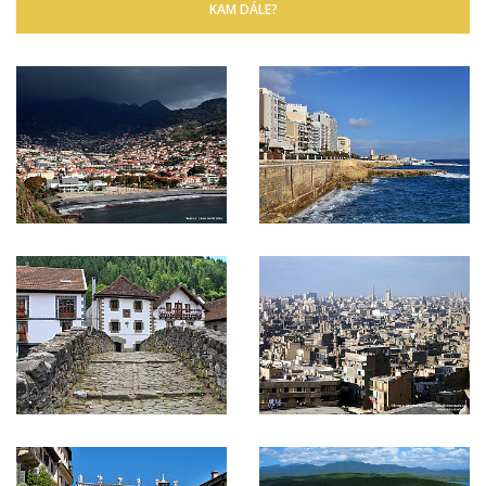
KAM DÁLE?