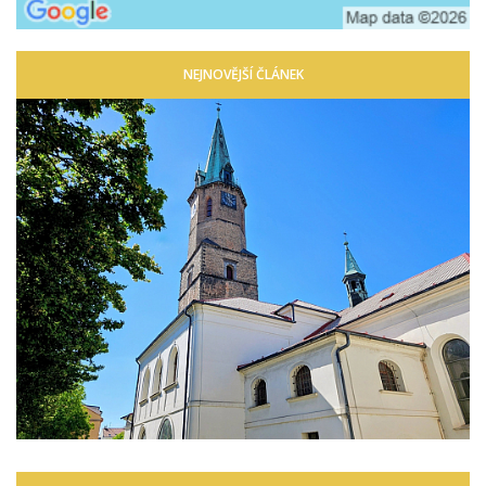
NEJNOVĚJŠÍ ČLÁNEK