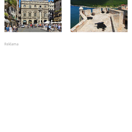
Reklama