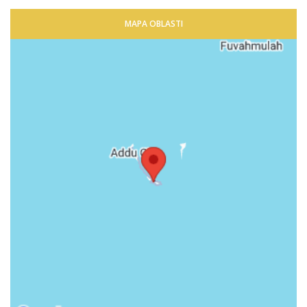
MAPA OBLASTI