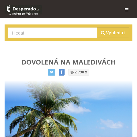
Vyhledat
DOVOLENÁ NA MALEDIVÁCH
2 790 x