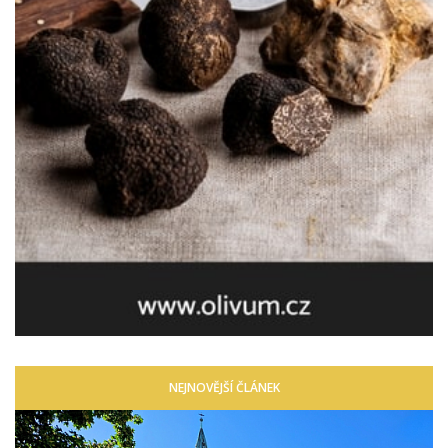
NEJNOVĚJŠÍ ČLÁNEK