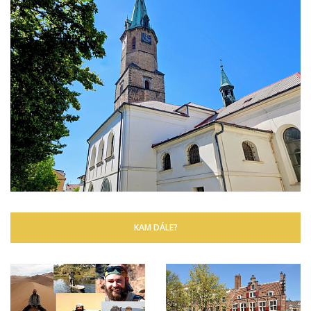
KAM DÁLE?