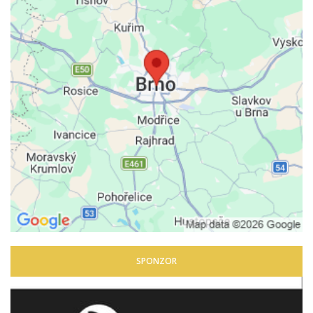
SPONZOR