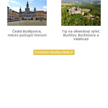
České Budějovice,
Tip na víkendový výlet:
město pulzující historií
Buchlov, Buchlovice a
Velehrad
Procházet všechny články