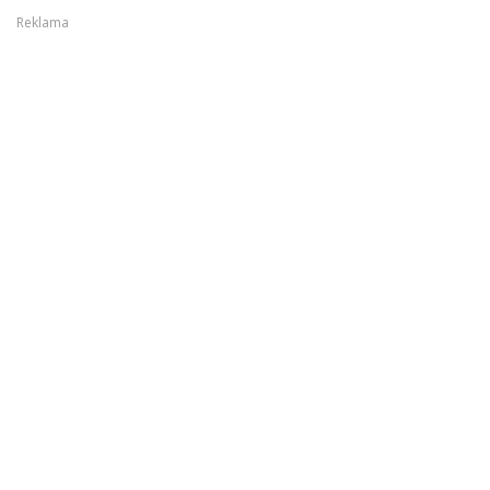
Reklama