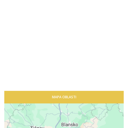
MAPA OBLASTI