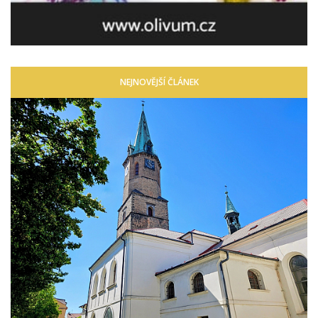
NEJNOVĚJŠÍ ČLÁNEK