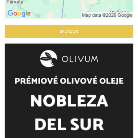
SPONZOR