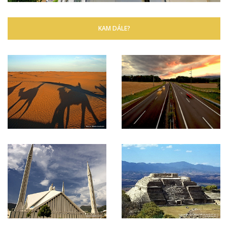
KAM DÁLE?