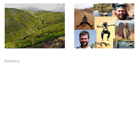
Reklama