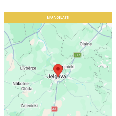
MAPA OBLASTI