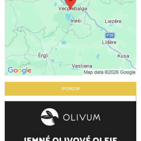
SPONZOR