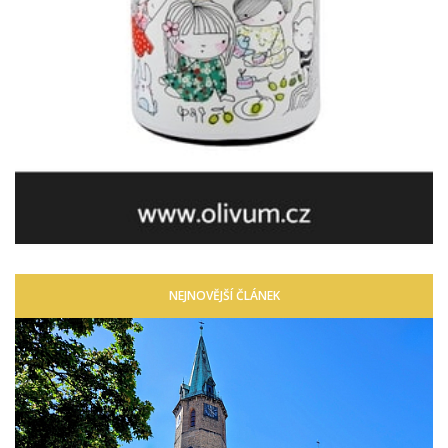
NEJNOVĚJŠÍ ČLÁNEK