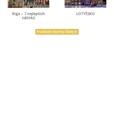
Riga – 7 nejlepších
LOTYŠSKO
zážitků
Procházet všechny články