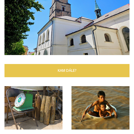
KAM DÁLE?