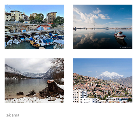
Reklama