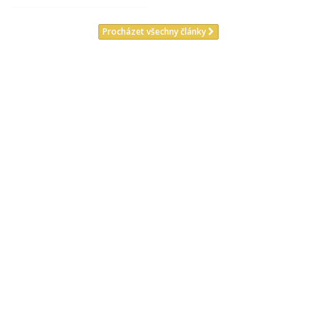
Procházet všechny články