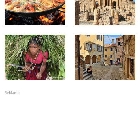
Reklama