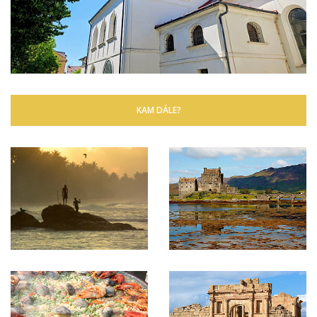
KAM DÁLE?