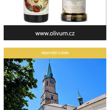
NEJNOVĚJŠÍ ČLÁNEK