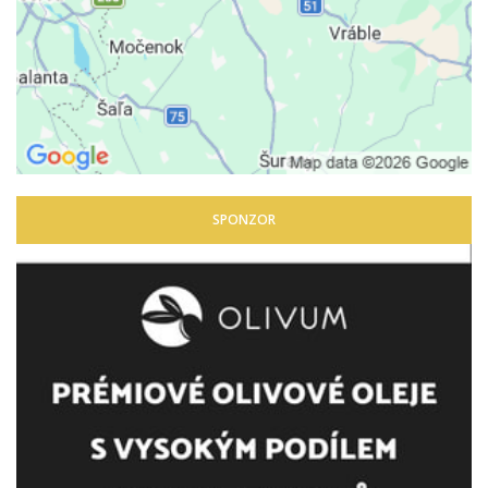
SPONZOR