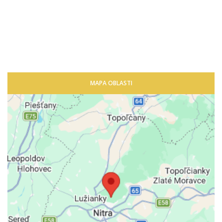
MAPA OBLASTI